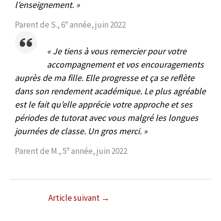
l’enseignement. »
e
Parent de S., 6
année, juin 2022
« Je tiens à vous remercier pour votre
accompagnement et vos encouragements
auprès de ma fille. Elle progresse et ça se reflète
dans son rendement académique. Le plus agréable
est le fait qu’elle apprécie votre approche et ses
périodes de tutorat avec vous malgré les longues
journées de classe. Un gros merci. »
e
Parent de M., 5
année, juin 2022
Article suivant
→