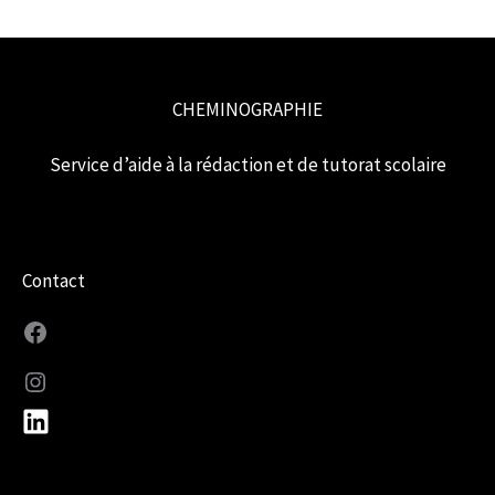
CHEMINOGRAPHIE
Service d’aide à la rédaction et de tutorat scolaire
Contact
Facebook
Instagram